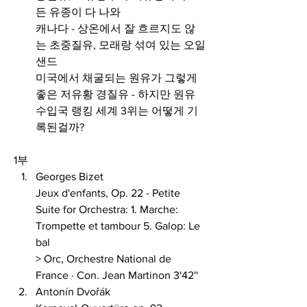
든 유종이 다 나와 
캐나다 - 상온에서 잘 흐르지도 않
는 초중질유, 모래랑 섞여 있는 오일 
샌드 
미국에서 채굴되는 원유가 그렇게 
좋은 저유황 경질유 - 하지만 원유 
수입국 랭킹 세계 3위는 어떻게 기
록된걸까?
1부
Georges Bizet 
Jeux d'enfants, Op. 22 - Petite 
Suite for Orchestra: 1. Marche: 
Trompette et tambour 5. Galop: Le 
bal 
> Orc, Orchestre National de 
France · Con. Jean Martinon 3'42''
Antonín Dvořák 