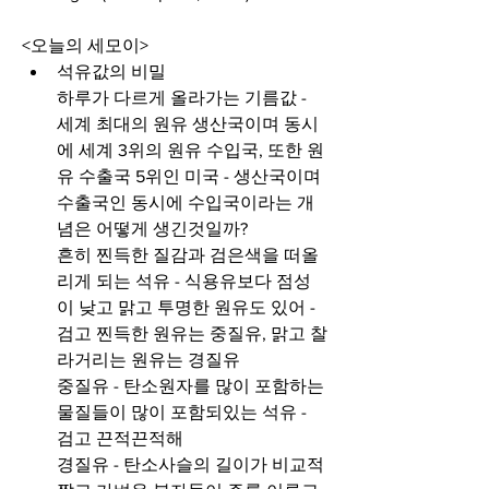
<오늘의 세모이>
석유값의 비밀
하루가 다르게 올라가는 기름값 - 
세계 최대의 원유 생산국이며 동시
에 세계 3위의 원유 수입국, 또한 원
유 수출국 5위인 미국 - 생산국이며 
수출국인 동시에 수입국이라는 개
념은 어떻게 생긴것일까?
흔히 찐득한 질감과 검은색을 떠올
리게 되는 석유 - 식용유보다 점성
이 낮고 맑고 투명한 원유도 있어 - 
검고 찐득한 원유는 중질유, 맑고 찰
라거리는 원유는 경질유 
중질유 - 탄소원자를 많이 포함하는 
물질들이 많이 포함되있는 석유 - 
검고 끈적끈적해
경질유 - 탄소사슬의 길이가 비교적 