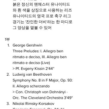
붉은 정신의 맨체스터 유나이티드
와 흰 색을 상징으로 사용하는 리즈 
유나이티드의 영국 프로 축구 리그 
경기는 '잔인한 더비'라는 한 마디로 
그 양상을 옅볼 수 있어 
1부
George Gershwin 
Three Preludes: I. Allegro ben 
ritmato e deciso, III. Allegro ben 
ritmato e deciso (Live) 
> Pf. Evgeny Kissin 2'44''
Ludwig van Beethoven 
Symphony No. 8 in F Major, Op. 93: 
II. Allegro scherzando 
> Con. Christoph von Dohnányi · 
Orc. The Cleveland Orchestra 3'49''
Nikolai Rimsky-Korsakov 