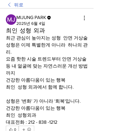
뒤로
MIJUNG PARK
2025년 6월 4일
최인 성형 외과
최근 관심이 높아지는 성형  안면 거상술 
성형은 이제 특별한게 아니라  하나의 관
리.
요즘 핫한 시술 트렌드부터 안면 거상술 
등 내 얼굴에 맞는 자연스러운 개선 방법
까지
건강한 아름다움이 있는 행복
최인  성형 외과에서 함께 합니다.
성형은 '변화' 가 아니라 '회복'입니다.
건강한 아름다움이 있는 행복
최인  성형외과
대표전화 : 212 - 838 -1212
0