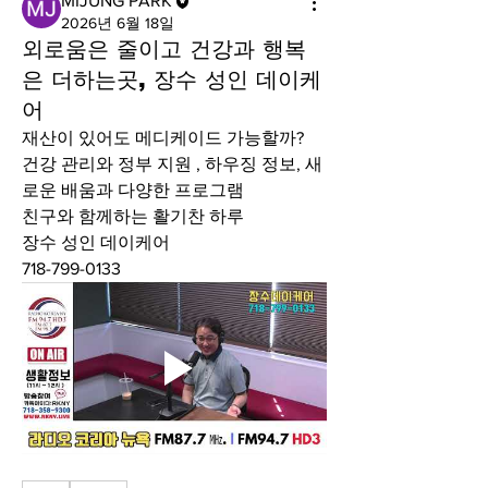
MIJUNG PARK
2026년 6월 18일
외로움은 줄이고 건강과 행복
은 더하는곳, 장수 성인 데이케
어
재산이 있어도 메디케이드 가능할까?
건강 관리와 정부 지원 , 하우징 정보, 새
로운 배움과 다양한 프로그램
친구와 함께하는 활기찬 하루
장수 성인 데이케어
718-799-0133