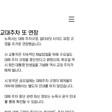
교대주차 또 연장
뉴욕시는 대체 주차규정, 얼터네잇 사이드 파킹 규
정을 추가로 연장했습니다.
시 교통국은 지속적인 제설잡얼을 위해 수요일도 
대체 주차 규정을 중단한다고 밝혔으며, 목요일 역
시 링컨 대통령 탄생일을 기념해 역시 교대 주차가 
해제 됩니다.
시 당국은 금요일에는 대체주차 규정이 재개될지 
여부에 대해서는 별도의 안내를 하지 않았습니다. 
대체 주차 중단 관련 최신 정보는 뉴욕시 공식 안내
를 통해 확인할 수 있습니다.