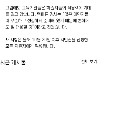
그럼에도 교육기관들은 학습자들의 적응력에 기대
를 걸고 있습니다. 맥패든 강사는 “많은 이민자들
이 꾸준하고 성실하게 준비해 왔기 때문에 변화에
도 잘 대응할 것”이라고 전했습니다.
새 시험은 올해 10월 20일 이후 시민권을 신청한 
모든 지원자에게 적용됩니다.
전체 보기
최근 게시물