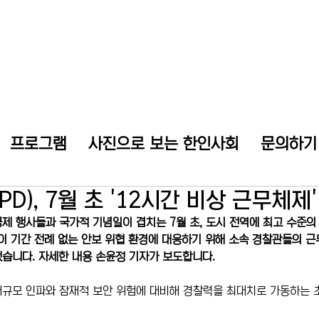
프로그램
사진으로 보는 한인사회
문의하기
D), 7월 초 '12시간 비상 근무체제
제 행사들과 국가적 기념일이 겹치는 7월 초, 도시 전역에 최고 수준의
 이 기간 전례 없는 안보 위협 환경에 대응하기 위해 소속 경찰관들의 근
습니다. 자세한 내용 손윤정 기자가 보도합니다.
규모 인파와 잠재적 보안 위험에 대비해 경찰력을 최대치로 가동하는 