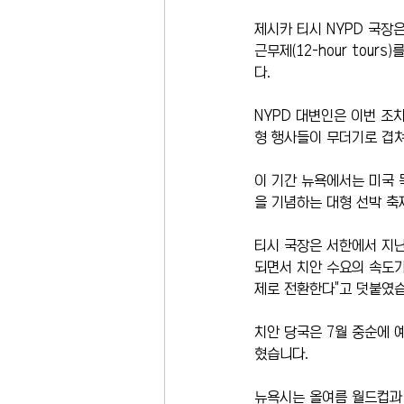
제시카 티시 NYPD 국장
근무제(12-hour tou
다.
NYPD 대변인은 이번 조치
형 행사들이 무더기로 겹
이 기간 뉴욕에서는 미국 독
을 기념하는 대형 선박 축제인
티시 국장은 서한에서 지난
되면서 치안 수요의 속도가
제로 전환한다"고 덧붙였습
치안 당국은 7월 중순에 
혔습니다. 
뉴욕시는 올여름 월드컵과 