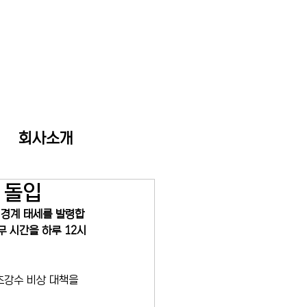
회사소개
' 돌입
 경계 태세를 발령합
무 시간을 하루 12시
초강수 비상 대책을 