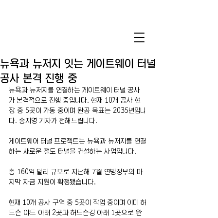
뉴욕과 뉴저지 잇는 게이트웨이 터널
공사 본격 진행 중
뉴욕과 뉴저지를 연결하는 게이트웨이 터널 공사
가 본격적으로 진행 중입니다. 현재 10개 공사 현
장 중 5곳이 가동 중이며 완공 목표는 2035년입니
다. 송지영 기자가 전해드립니다.
게이트웨어 터널 프로젝트는 뉴욕과 뉴저지를 연결
하는 새로운 철도 터널을 건설하는 사업입니다.
총 160억 달러 규모로 지난해 7월 연방정부의 마
지막 자금 지원이 확정됐습니다.
현재 10개 공사 구역 중 5곳이 작업 중이며 이미 허
드슨 야드 아래 2곳과 허드슨강 아래 1곳으로 완