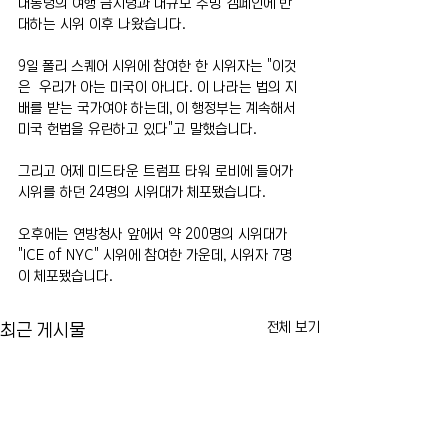
대통령의 여행 금지령과 대규모 추방 캠페인에 반
대하는 시위 이후 나왔습니다. 
9일 폴리 스퀘어 시위에 참여한 한 시위자는 "이것
은  우리가 아는 미국이 아니다. 이 나라는 법의 지
배를 받는 국가여야 하는데, 이 행정부는 계속해서 
미국 헌법을 유린하고 있다"고 말했습니다.
그리고 어제 미드타운 트럼프 타워 로비에 들어가 
시위를 하던 24명의 시위대가 체포됐습니다.
오후에는 연방청사 앞에서 약 200명의 시위대가 
"ICE of NYC" 시위에 참여한 가운데, 시위자 7명
이 체포됐습니다.
전체 보기
최근 게시물