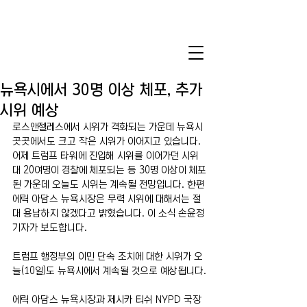
뉴욕시에서 30명 이상 체포, 추가
시위 예상
로스앤젤레스에서 시위가 격화되는 가운데 뉴욕시 
곳곳에서도 크고 작은 시위가 이어지고 있습니다. 
어제 트럼프 타워에 진입해 시위를 이어가던 시위
대 20여명이 경찰에 체포되는 등 30명 이상이 체포
된 가운데 오늘도 시위는 계속될 전망입니다. 한편 
에릭 아담스 뉴욕시장은 무력 시위에 대해서는 절
대 용납하지 않겠다고 밝혔습니다. 이 소식 손윤정 
기자가 보도합니다.
트럼프 행정부의 이민 단속 조치에 대한 시위가 오
늘(10일)도 뉴욕시에서 계속될 것으로 예상됩니다.
에릭 아담스 뉴욕시장과 제시카 티쉬 NYPD 국장