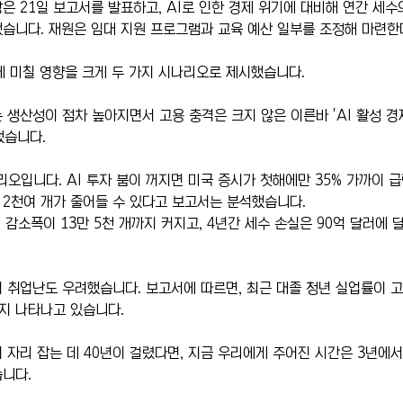
은 21일 보고서를 발표하고, AI로 인한 경제 위기에 대비해 연간 세수
습니다. 재원은 임대 지원 프로그램과 교육 예산 일부를 조정해 마련한
에 미칠 영향을 크게 두 가지 시나리오로 제시했습니다.
 생산성이 점차 높아지면서 고용 충격은 크지 않은 이른바 'AI 활성 경제
됐습니다.
리오입니다. AI 투자 붐이 꺼지면 미국 증시가 첫해에만 35% 가까이 급
만 2천여 개가 줄어들 수 있다고 보고서는 분석했습니다. 
 감소폭이 13만 5천 개까지 커지고, 4년간 세수 손실은 90억 달러에 
 취업난도 우려했습니다. 보고서에 따르면, 최근 대졸 청년 실업률이 고
지 나타나고 있습니다.
 자리 잡는 데 40년이 걸렸다면, 지금 우리에게 주어진 시간은 3년에서 
니다.