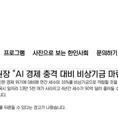
프로그램
사진으로 보는 한인사회
문의하기
장 "AI 경제 충격 대비 비상기금 마
인한 경제 위기에 대비해 연간 세수의 16%를 비상기금으로 적립할 것을 
욕시 일자리 13만 5천 개가 사라지고 4년간 세수가 90억 달러 줄어들
니다.
제를 뒤흔들 수 있다는 경고가 나왔습니다.