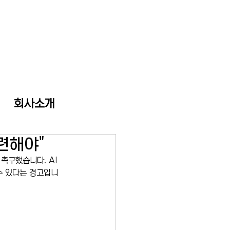
회사소개
련해야"
촉구했습니다. AI 
 수 있다는 경고입니