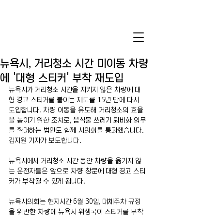
뉴욕시, 거리청소 시간 미이동 차량
에 '대형 스티커' 부착 재도입
뉴욕시가 거리청소 시간을 지키지 않은 차량에 대
형 경고 스티커를 붙이는 제도를 15년 만에 다시 
도입합니다. 차량 이동을 유도해 거리청소의 효율
을 높이기 위한 조치로, 음식물 쓰레기 퇴비화 의무
를 확대하는 법안도 함께 시의회를 통과했습니다. 
김지원 기자가 보도합니다.
뉴욕시에서 거리청소 시간 동안 차량을 옮기지 않
는 운전자들은 앞으로 차량 창문에 대형 경고 스티
커가 부착될 수 있게 됩니다.
뉴욕시의회는 현지시간 6월 30일, 대체주차 규정
을 위반한 차량에 뉴욕시 위생국이 스티커를 부착