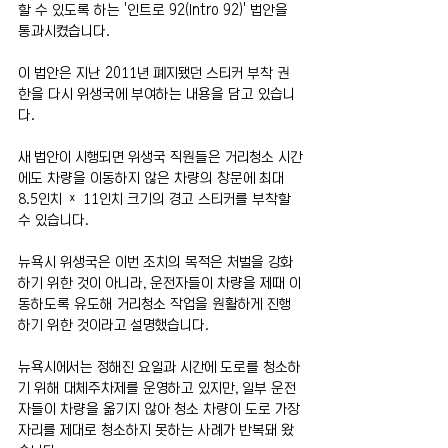
할 수 있도록 하는 '인트로 92(Intro 92)' 법안을 
통과시켰습니다.
이 법안은 지난 2011년 폐지됐던 스티커 부착 권
한을 다시 위생국에 부여하는 내용을 담고 있습니
다.
새 법안이 시행되면 위생국 직원들은 거리청소 시간
에도 차량을 이동하지 않은 차량의 창문에 최대 
8.5인치 × 11인치 크기의 경고 스티커를 부착할 
수 있습니다.
뉴욕시 위생국은 이번 조치의 목적은 처벌을 강화
하기 위한 것이 아니라, 운전자들이 차량을 제때 이
동하도록 유도해 거리청소 작업을 원활하게 진행
하기 위한 것이라고 설명했습니다.
뉴욕시에서는 정해진 요일과 시간에 도로를 청소하
기 위해 대체주차제를 운영하고 있지만, 일부 운전
자들이 차량을 옮기지 않아 청소 차량이 도로 가장
자리를 제대로 청소하지 못하는 사례가 반복돼 왔