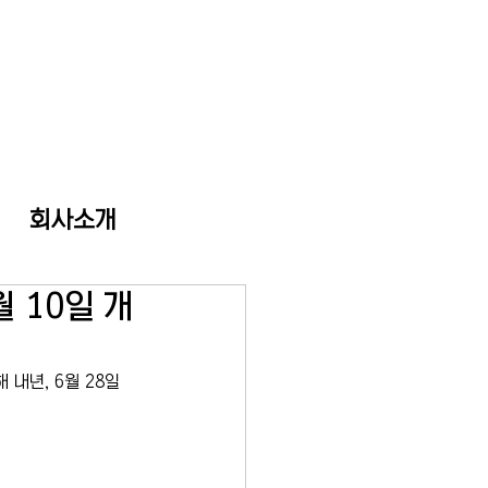
회사소개
 10일 개
내년, 6월 28일 