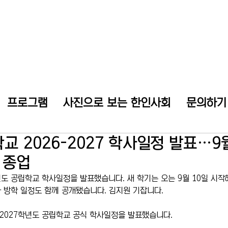
프로그램
사진으로 보는 한인사회
문의하기
교 2026-2027 학사일정 발표…9월
일 종업
년도 공립학교 학사일정을 발표했습니다. 새 학기는 오는 9월 10일 시작해 
 방학 일정도 함께 공개됐습니다. 김지원 기잡니다. 
-2027학년도 공립학교 공식 학사일정을 발표했습니다.