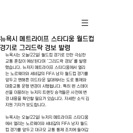
뉴욕시 메트라이프 스타디움 월드컵
경기로 그리드락 경보 발령
뉴욕시는 오늘(22일) 월드컵 경기로 인한 극심한 
교통 혼잡이 예상된다며 ‘그리드락 경보’를 발령
했습니다. 뉴저지 메트라이프 스타디움에서 열리
는 노르웨이와 세네갈의 FIFA 남자 월드컵 경기를 
앞두고 맨해튼 미드타운 일대에서는 도로 통제와 
대중교통 운행 변경이 시행됩니다. 특히 펜 스테이
션을 이용하는 뉴저지 트랜짓 승객들은 사전에 변
경 내용을 확인할 필요가 있습니다. 자세한 소식 김
지원 기자가 보도합니다.
뉴욕시는 오늘(22일) 뉴저지 메트라이프 스타디움
에서 열리는 노르웨이와 세네갈의 FIFA 남자 월드
컵 경기를 앞두고 대규모 교통 통제 조치에 들어갑