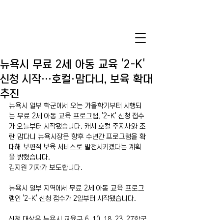
뉴욕시 무료 2세 아동 교육 '2-K'
신청 시작…호컬·맘다니, 보육 확대
추진
뉴욕시 일부 학군에서 오는 가을학기부터 시행되
는 무료 2세 아동 교육 프로그램, '2-K' 신청 접수
가 오늘부터 시작됐습니다. 캐시 호컬 주지사와 조
란 맘다니 뉴욕시장은 향후 수년간 프로그램을 확
대해 보편적 보육 서비스로 발전시키겠다는 계획
을 밝혔습니다.
김지원 기자가 보도합니다.
뉴욕시 일부 지역에서 무료 2세 아동 교육 프로그
램인 '2-K' 신청 접수가 2일부터 시작됐습니다.
신청 대상은 뉴욕시 교육구 6, 10, 18, 23, 27학군