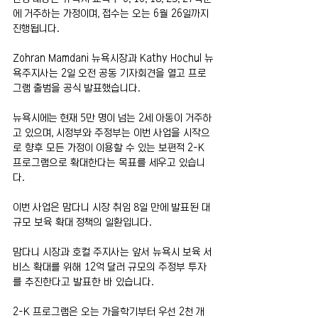
에 거주하는 가정이며, 접수는 오는 6월 26일까지 
진행됩니다.
Zohran Mamdani 뉴욕시장과 Kathy Hochul 뉴
욕주지사는 2일 오전 공동 기자회견을 열고 프로
그램 출범을 공식 발표했습니다. 
뉴욕시에는 현재 5만 명이 넘는 2세 아동이 거주하
고 있으며, 시정부와 주정부는 이번 사업을 시작으
로 향후 모든 가정이 이용할 수 있는 보편적 2-K 
프로그램으로 확대한다는 목표를 세우고 있습니
다.
이번 사업은 맘다니 시장 취임 8일 만에 발표된 대
규모 보육 확대 정책의 일환입니다.
맘다니 시장과 호컬 주지사는 앞서 뉴욕시 보육 서
비스 확대를 위해 12억 달러 규모의 주정부 투자
를 추진한다고 발표한 바 있습니다.
2-K 프로그램은 오는 가을학기부터 우선 2천 개