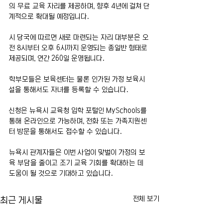
의 무료 교육 자리를 제공하며, 향후 4년에 걸쳐 단
계적으로 확대될 예정입니다.
시 당국에 따르면 새로 마련되는 자리 대부분은 오
전 8시부터 오후 6시까지 운영되는 종일반 형태로 
제공되며, 연간 260일 운영됩니다.
학부모들은 보육센터는 물론 인가된 가정 보육시
설을 통해서도 자녀를 등록할 수 있습니다.
신청은 뉴욕시 교육청 입학 포털인 MySchools를 
통해 온라인으로 가능하며, 전화 또는 가족지원센
터 방문을 통해서도 접수할 수 있습니다.
뉴욕시 관계자들은 이번 사업이 맞벌이 가정의 보
육 부담을 줄이고 조기 교육 기회를 확대하는 데 
도움이 될 것으로 기대하고 있습니다.
전체 보기
최근 게시물