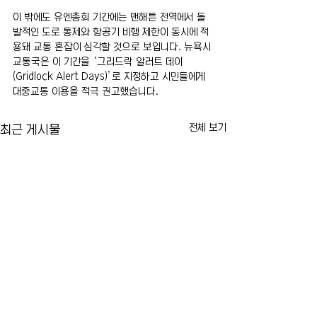
이 밖에도 유엔총회 기간에는 맨해튼 전역에서 돌
발적인 도로 통제와 항공기 비행 제한이 동시에 적
용돼 교통 혼잡이 심각할 것으로 보입니다. 뉴욕시 
교통국은 이 기간을 ‘그리드락 알러트 데이
(Gridlock Alert Days)’로 지정하고 시민들에게 
대중교통 이용을 적극 권고했습니다.
전체 보기
최근 게시물