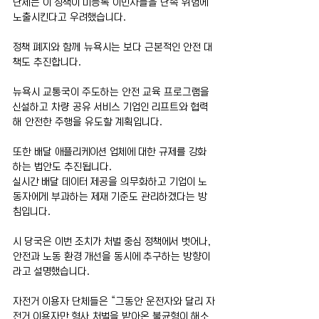
단체는 이 정책이 미등록 이민자들을 단속 위험에 
노출시킨다고 우려했습니다. 
정책 폐지와 함께 뉴욕시는 보다 근본적인 안전 대
책도 추진합니다. 
뉴욕시 교통국이 주도하는 안전 교육 프로그램을 
신설하고 차량 공유 서비스 기업인 리프트와 협력
해 안전한 주행을 유도할 계획입니다. 
또한 배달 애플리케이션 업체에 대한 규제를 강화
하는 법안도 추진됩니다. 
실시간 배달 데이터 제공을 의무화하고 기업이 노
동자에게 부과하는 제재 기준도 관리하겠다는 방
침입니다. 
시 당국은 이번 조치가 처벌 중심 정책에서 벗어나, 
안전과 노동 환경 개선을 동시에 추구하는 방향이
라고 설명했습니다. 
자전거 이용자 단체들은 “그동안 운전자와 달리 자
전거 이용자만 형사 처벌을 받아온 불균형이 해소