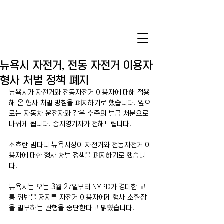
뉴욕시 자전거, 전동 자전거 이용자
형사 처벌 정책 폐지
뉴욕시가 자전거와 전동자전거 이용자에 대해 적용
해 온 형사 처벌 방침을 폐지하기로 했습니다. 앞으
로는 자동차 운전자와 같은 수준의 벌금 처분으로 
바뀌게 됩니다. 송지영기자가 전해드립니다. 
조흐란 맘다니 뉴욕시장이 자전거와 전동자전거 이
용자에 대한 형사 처벌 정책을 폐지하기로 했습니
다. 
뉴욕시는 오는 3월 27일부터 NYPD가 경미한 교
통 위반을 저지른 자전거 이용자에게 형사 소환장
을 발부하는 관행을 중단한다고 밝혔습니다. 