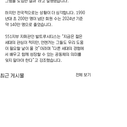
그램을 도입한 결과”라고 설명했습니다.
하지만 전국적으로는 상황이 더 심각합니다. 1990
년대 초 200만 명이 넘던 회원 수는 2024년 기준 
약 140만 명으로 줄었습니다.
551지부 지휘관인 발트루시티스는 “지금은 젊은 
세대의 관심이 적지만, 언젠가는 그들도 우리 도움
이 필요할 날이 올 것”이라며 “다른 세대의 경험에
서 배우고 함께 성장할 수 있는 공동체의 의미를 
잊지 말아야 한다”고 강조했습니다.
전체 보기
최근 게시물