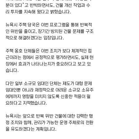
분이 있다”고 반박하면서도, 건물 개선 작업과 수
리 투자를 지속해 왔다고 밝혔습니다.
뉴욕시 주택 당국은 이번 프로그램을 통해 반복적
인 위반을 줄이고, 장기간 방치된 건물 문제를 구조
적으로 해결하겠다는 입장입니다.
주택 옹호 단체들은 이번 조치가 보다 체계적인 접
근이라는 점에서 긍정적으로 평가하면서도, 실제 현
장에서 효과가 나타나는지가 중요하다고 보고 있
습니다.
다만 일부 소규모 임대인 단체는 제도가 대형 문제 
임대인뿐 아니라 재정적으로 어려운 소규모 소유주
에게까지 영향을 미치지 않도록 신중한 적용이 필
요하다고 지적했습니다.
뉴욕시는 앞으로 반복 위반 건물에 대한 강력한 행
정 조치와 함께, 관리가 가능한 운영 주체로의 전환
을 유도하겠다는 계획입니다.