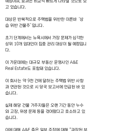
예정이며, 효과는 비교적 빠르게 나타날 것으로 보
고 있습니다.
대상은 반복적으로 주택법을 위반한 이른바 ‘상
습 위반 건물주’입니다.
초기 단계에서는 뉴욕시에서 가장 문제가 심각한 
상위 10개 임대인이 집중 관리 대상이 될 예정입니
다.
이 가운데에는 대규모 부동산 운영사인 A&E 
Real Estate도 포함돼 있습니다.
이 회사는 약 9천 건에 달하는 주택법 위반 사항
과 연관된 것으로 시 당국 보고서에 언급된 바 있
습니다.
실제 해당 건물 거주자들은 오랜 기간 동안 누수
와 고장, 위생 문제 등을 겪어왔다고 호소하고 있
습니다.
이에 대해 A&E 측은 일부 주장에 대해 “과장된 부