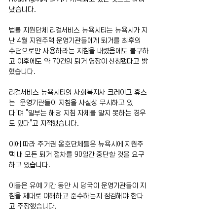
났습니다.
법률 지원단체 리걸서비스 뉴욕시티는 뉴욕시가 지
난 4월 지원주택 운영기관들에게 퇴거를 최후의 
수단으로만 사용하라는 지침을 내렸음에도 불구하
고 이후에도 약 70건의 퇴거 영장이 신청됐다고 밝
혔습니다.
리걸서비스 뉴욕시티의 사회복지사 크레이그 휴스
는 "운영기관들이 지침을 사실상 무시하고 있
다"며 "일부는 해당 지침 자체를 알지 못하는 경우
도 있다"고 지적했습니다.
이에 따라 주거권 옹호단체들은 뉴욕시에 지원주
택 내 모든 퇴거 절차를 90일간 중단할 것을 요구
하고 있습니다.
이들은 유예 기간 동안 시 당국이 운영기관들이 지
침을 제대로 이해하고 준수하는지 점검해야 한다
고 주장했습니다.