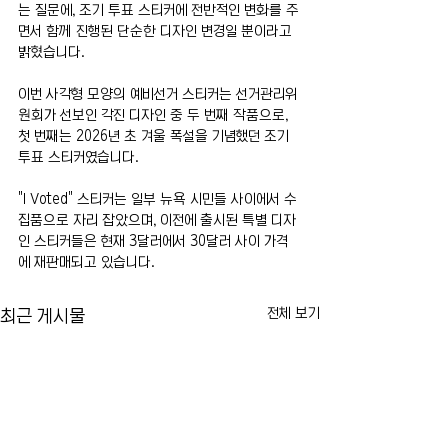
는 질문에, 조기 투표 스티커에 전반적인 변화를 주
면서 함께 진행된 단순한 디자인 변경일 뿐이라고 
밝혔습니다.
이번 사각형 모양의 예비선거 스티커는 선거관리위
원회가 선보인 각진 디자인 중 두 번째 작품으로, 
첫 번째는 2026년 초 겨울 폭설을 기념했던 조기 
투표 스티커였습니다.
"I Voted" 스티커는 일부 뉴욕 시민들 사이에서 수
집품으로 자리 잡았으며, 이전에 출시된 특별 디자
인 스티커들은 현재 3달러에서 30달러 사이 가격
에 재판매되고 있습니다.
전체 보기
최근 게시물