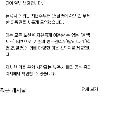
간이 일부 변경됩니다.
뉴욕시 페리는 지난주부터 15달러에 48시간 무제
한 이용권을 새롭게 도입했습니다.
이는 모든 노선을 자유롭게 이용할 수 있는 ‘올액
세스’ 티켓으로, 기존의 편도권(4.50달러)과 10회
권(29달러)에 더해 다양한 이용 선택지를 제공합니
다.
자세한 겨울 운항 시간표는 뉴욕시 페리 공식 홈페
이지에서 확인할 수 있습니다.
전체 보기
최근 게시물