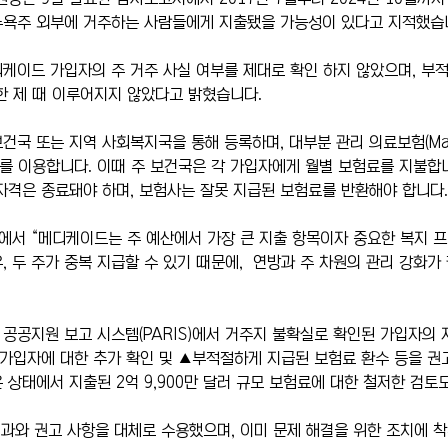
뉴욕주 외부에 거주하는 사람들에게 지출됐을 가능성이 있다고 지적했습
케이드 가입자의 주 거주 사실 여부를 제대로 확인 하지 않았으며, 부
한 제 때 이루어지지 않았다고 밝혔습니다.
국 또는 지역 사회복지국을 통해 등록하며, 대부분 관리 의료보험(Mana
비스를 이용합니다. 이때 주 보건국은 각 가입자에게 월별 보험료를 지불합
자격은 종료돼야 하며, 보험사는 잘못 지급된 보험료를 반환해야 합니다.
서 “메디케이드는 주 예산에서 가장 큰 지출 항목이자 중요한 복지 
, 두 주가 중복 지급할 수 있기 때문에,  연방과 주 차원의 관리 강화가
공공지원 보고 시스템(PARIS)에서 거주지 불확실로 확인된 가입자의 
 가입자에 대한 추가 확인 및 ▲부적절하게 지급된 보험료 환수 등을 권
 상태에서 지출된 2억 9,900만 달러 규모 보험료에 대한 철저한 검토
 결과와 권고 사항을 대체로 수용했으며, 이미 문제 해결을 위한 조치에