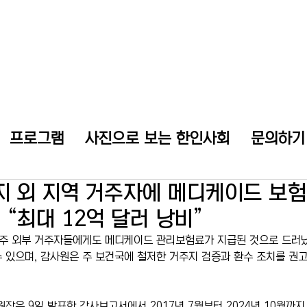
프로그램
사진으로 보는 한인사회
문의하기
지 외 지역 거주자에 메디케이드 보
“최대 12억 달러 낭비”
 주 외부 거주자들에게도 메디케이드 관리보험료가 지급된 것으로 드러났
 수 있으며, 감사원은 주 보건국에 철저한 거주지 검증과 환수 조치를 권