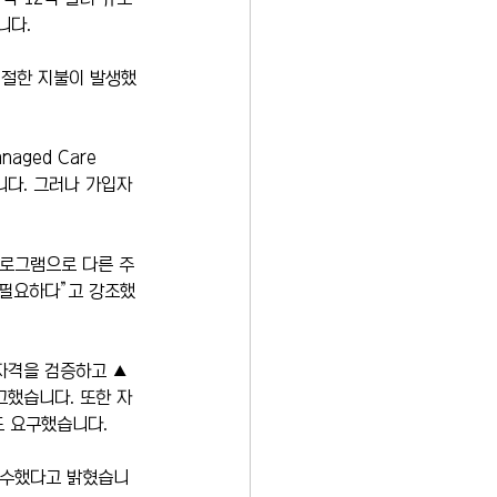
니다.
적절한 지불이 발생했
ged Care 
니다. 그러나 가입자
프로그램으로 다른 주
 필요하다”고 강조했
자격을 검증하고 ▲
고했습니다. 또한 자
도 요구했습니다.
 착수했다고 밝혔습니