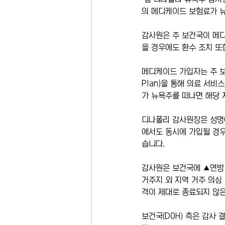
의 메디케이드 보험료가 
감사원은 주 보건국이 메디
을 경우에도 환수 조치 또
메디케이드 가입자는 주 보건
Plan)을 통해 의료 서
가 뉴욕주를 떠나면 해당 
디나폴리 감사원장은 성명에
에서도 동시에 가입될 경우
습니다.
감사원은 보건국에 ▲연방 
거주지 외 지역 거주 의심
격이 제대로 종료되지 않은
보건국(DOH) 측은 감사