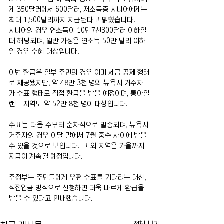
게 350달러에서 600달러, 저소득층 시니어에게는 
최대 1,500달러까지 지급된다고 밝혔습니다. 
시니어의 경우 연소득이 10만7천300달러 이하일 
때 해당되며, 일반 가정은 연소득 50만 달러 이하
일 경우 수혜 대상입니다.
이번 환급은 일부 주민의 경우 이미 세금 공제 형태
로 제공됐지만, 약 48만 3천 명의 뉴욕시 거주자
가 수표 형태로 직접 환급을 받을 예정이며, 롱아일
랜드 지역도 약 52만 8천 명이 대상입니다.
수표는 다음 주부터 순차적으로 발송되며, 뉴욕시 
거주자의 경우 이달 말에서 7월 중순 사이에 받을 
수 있을 것으로 보입니다. 그 외 지역은 가을까지 
지급이 계속될 예정입니다.
주정부는 주민들에게 우편 수표를 기다리는 대신, 
직접입금 방식으로 신청하면 더욱 빠르게 환급을 
받을 수 있다고 안내했습니다.