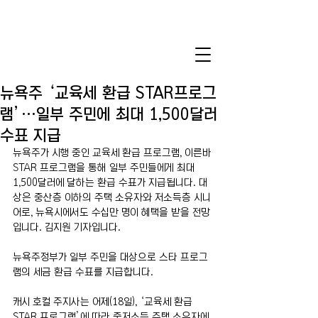
뉴욕주 ‘교육세 환급 STAR프로그
램’…일부 주민에 최대 1,500달러
수표 지급
뉴욕주가 시행 중인 교육세 환급 프로그램, 이른바 
STAR 프로그램을 통해 일부 주민들에게 최대 
1,500달러에 달하는 환급 수표가 지급됩니다. 대
상은 중산층 이하의 주택 소유자와 저소득층 시니
어로, 뉴욕시에서도 수십만 명이 혜택을 받을 전망
입니다. 김지원 기자입니다.
뉴욕주정부가 일부 주민을 대상으로 스타 프로그
램의 세금 환급 수표를 지급합니다.
캐시 호컬 주지사는 어제(18일), ‘교육세 환급 
STAR 프로그램’에 따라 중저소득 주택 소유자에