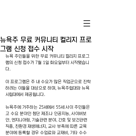
뉴욕주 무료 커뮤니티 컬리지 프로
그램 신청 접수 시작
뉴욕 주민들을 위한 무료 커뮤니티 컬리지 프로그
램의 신청 접수가 7월 1일 화요일부터 시작됐습니
다.
이 프로그램은 주 내 수요가 많은 직업군으로 진학
하려는 이들을 대상으로 하며, 뉴욕주립대와 뉴욕
시립대에서 제공됩니다.
뉴욕주에 거주하는 25세에서 55세 사이 주민들은 
고 수요 분야인 첨단 제조나 인공지능, 사이버보
안, 엔지니어링, 기술관련 분야, 간호 및 보건관련 
직종, 친환경 재생에너지, 교사 부족에 따른 교육 
분야에 등록할 경우 수업료와 교재비, 기타 수수