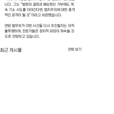
니다. 그는 “법원의 결정과 배심원단 거부에도 계
속 기소 시도를 이어간다면, 법치주의에 대한 충격
적인 공격이 될 것”이라고 비판했습니다.
연방 법무부가 이번 사건을 다시 추진할지는 아직 
불투명하며, 전문가들은 정치적 파장이 계속될 것
으로 전망하고 있습니다.
전체 보기
최근 게시물