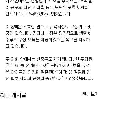
가 해법이라는 입장입니다. 호컬 주지사는 45억 달
러 규모의 다년 계획을 통해 보편적 보육 체계를 
단계적으로 구축하겠다고 밝혔습니다.
이 정책은 조흐란 맘다니 뉴욕시장의 구상과도 맞
닿아 있습니다. 맘다니 시장은 장기적으로 생후 6
주부터 무상 보육을 제공하겠다는 목표를 제시하
고 있습니다.
주 의회 안에서는 신중론도 제기됩니다. 한 주의원
은 “규제를 점검하는 것은 필요하지만, 보육 규정
은 아이들의 안전과 직결된다”며 “비용 절감과 안
전 확보 사이의 균형이 중요하다”고 강조했습니다.
전체 보기
최근 게시물