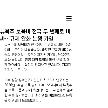
뉴욕주 보육비 전국 두 번째로 비
싸…규제 완화 논쟁 가열
뉴욕주의 보육비가 전국에서 두 번째로 비싼 수준
이라는 분석이 나왔습니다. 과도한 규제가 비용 상
승의 원인이라는 지적이 제기된 가운데, 뉴욕주정
부와 뉴욕시는 공공 재정 투입을 통한 보육 확대
가 필요하다는 입장을 유지하고 있습니다. 김지원 
기자의 보돕니다. 
보수 성향 정책연구기관인 아치브리지 연구소는 
2026년 ‘주별 보육 규제 지수’ 보고서에서 뉴욕주
를 보육 비용과 규제 측면에서 전국 두 번째로 열악
한 주로 평가했습니다. 최하위는 버몬트였고, 뉴욕
은 하위권에 포함됐습니다.