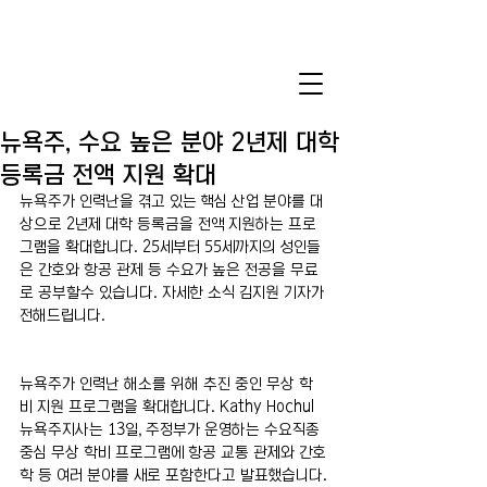
뉴욕주, 수요 높은 분야 2년제 대학
등록금 전액 지원 확대
뉴욕주가 인력난을 겪고 있는 핵심 산업 분야를 대
상으로 2년제 대학 등록금을 전액 지원하는 프로
그램을 확대합니다. 25세부터 55세까지의 성인들
은 간호와 항공 관제 등 수요가 높은 전공을 무료
로 공부할수 있습니다. 자세한 소식 김지원 기자가 
전해드립니다. 
뉴욕주가 인력난 해소를 위해 추진 중인 무상 학
비 지원 프로그램을 확대합니다. Kathy Hochul 
뉴욕주지사는 13일, 주정부가 운영하는 수요직종 
중심 무상 학비 프로그램에 항공 교통 관제와 간호
학 등 여러 분야를 새로 포함한다고 발표했습니다.