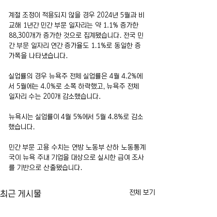
계절 조정이 적용되지 않을 경우 2024년 5월과 비
교해 1년간 민간 부문 일자리는 약 1.1% 증가한 
88,300개가 증가한 것으로 집계됐습니다. 전국 민
간 부문 일자리 연간 증가율도 1.1%로 동일한 증
가폭을 나타냈습니다.
실업률의 경우 뉴욕주 전체 실업률은 4월 4.2%에
서 5월에는 4.0%로 소폭 하락했고, 뉴욕주 전체 
일자리 수는 200개 감소했습니다.
뉴욕시는 실업률이 4월 5%에서 5월 4.8%로 감소
했습니다.
민간 부문 고용 수치는 연방 노동부 산하 노동통계
국이 뉴욕 주내 기업을 대상으로 실시한 급여 조사
를 기반으로 산출됐습니다.
전체 보기
최근 게시물