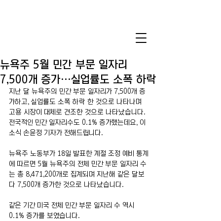
뉴욕주 5월 민간 부문 일자리
7,500개 증가…실업률도 소폭 하락
지난 달 뉴욕주의 민간 부문 일자리가 7,500개 증
가하고, 실업률도 소폭 하락 한 것으로 나타나며 
고용 시장이 대체로 견조한 것으로 나타났습니다. 
전국적인 민간 일자리수도 0.1% 증가했는데요, 이 
소식 손윤정 기자가 전해드립니다.
뉴욕주 노동부가 18일 발표한 계절 조정 예비 통계
에 따르면 5월 뉴욕주의 전체 민간 부문 일자리 수
는 총 8,471,200개로 집계되며 지난해 같은 달보
다 7,500개 증가한 것으로 나타났습니다.
같은 기간 미국 전체 민간 부문 일자리 수 역시 
0.1% 증가를 보였습니다.