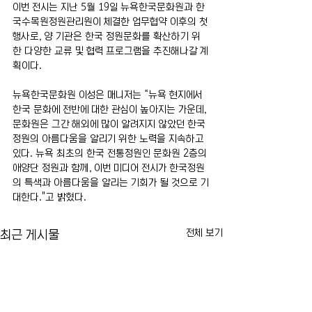
이번 전시는 지난 5월 19일 뉴욕한국문화원과 한
국수목원정원관리원이 체결한 업무협약 이후의 첫 
행사로, 양 기관은 한국 정원문화를 확산하기 위
한 다양한 교류 및 협력 프로그램을 추진해나갈 계
획이다. 
뉴욕한국문화원 이성은 매니저는 “뉴욕 현지에서 
한국 문화에 전반에 대한 관심이 높아지는 가운데, 
문화원은 그간 해외에 많이 알려지지 않았던 한국 
정원의 아름다움을 알리기 위한 노력을 지속하고 
있다. 뉴욕 최초의 한국 전통정원인 문화원 2층의 
애양단 정원과 함께, 이번 미디어 전시가 한국정원
의 특색과 아름다움을 알리는 기회가 될 것으로 기
대한다."고 밝혔다.
전체 보기
최근 게시물