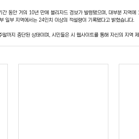
기간 동안 거의 10년 만에 블리자드 경보가 발령됐으며, 대부분 지역에 1
부 일부 지역에서는 24인치 이상의 적설량이 기록됐다고 밝혔습니다.
주말까지 중단된 상태이며, 시민들은 시 웹사이트를 통해 자신의 지역 제