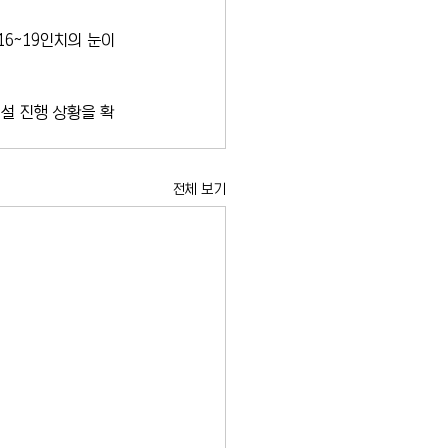
6~19인치의 눈이 
설 진행 상황을 확
전체 보기