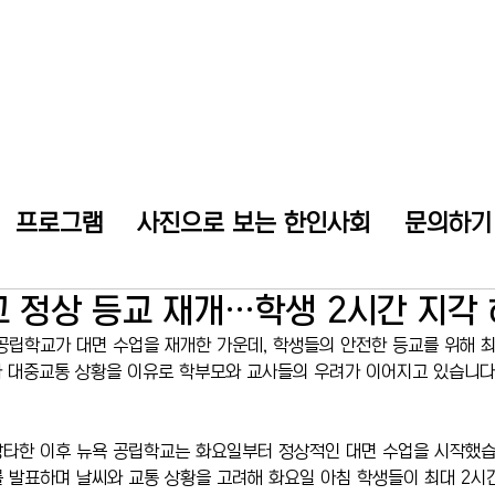
프로그램
사진으로 보는 한인사회
문의하기
 정상 등교 재개…학생 2시간 지각
공립학교가 대면 수업을 재개한 가운데, 학생들의 안전한 등교를 위해 최
 대중교통 상황을 이유로 학부모와 교사들의 우려가 이어지고 있습니다.
강타한 이후 뉴욕 공립학교는 화요일부터 정상적인 대면 수업을 시작했습
 발표하며 날씨와 교통 상황을 고려해 화요일 아침 학생들이 최대 2시