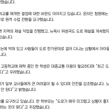
밝혔습니다.
학교를 재개한 결정에 대한 비판도 이어지고 있습니다. 온라인 청원에는 약
로 원격 수업 전환을 요구했습니다.
변 지역의 제설 작업을 진행했고, 뉴욕시 위생국도 도로 제설을 계속했지
있습니다.
 눈에 막혀 있고 사람들이 도로 한가운데로 걸어 다니는 상황에서 아이
니다.
고등학교에 재학 중인 한 학생은 대중교통 이용이 필요하다며 “최근 도
같다”고 우려했습니다.
가 일부 교사들에게 큰 어려움이 될 수 있다며 안전을 강조했습니다. 노
안 된다”고 밝혔습니다.
를 요구하고 있습니다. 한 학부모는 “도로가 매우 미끄럽고 상황이 좋지
 하는 것이 맞다”고 주장했습니다.