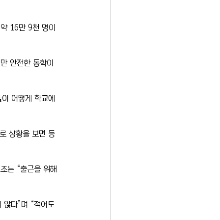
 16만 9천 명이 
만 안전한 통학이 
들이 어떻게 학교에 
로 상황을 보면 등
조는 “출근을 위해 
 않다”며 “적어도 