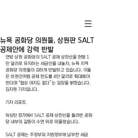
뉴욕 공화당 의원들, 상원판 SALT
공제안에 강력 반발
연방 상원 공화당이 SALT 공제 상한선을 현행 1
만 달러로 유지하는 세금안을 내놓자, 뉴욕 지역 
공화당 의원들이 강하게 반발하고 있습니다. 이들
은 하원안처럼 공제 한도를 4만 달러로 확대해야 
한다며 “협상 여지도 없다”는 입장을 밝혔습니다.
김지원 기자입니다.
기자 리포트
워싱턴 정가에서 SALT 공제 상한선을 둘러싼 공화
당 내부의 갈등이 수면 위로 떠올랐습니다.
SALT 공제는 주정부와 지방정부에 납부한 세금