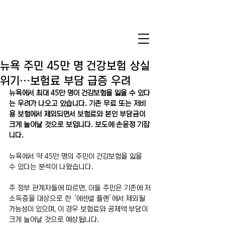
뉴욕 주민 45만 명 건강보험 상실
위기…보험료 부담 급증 우려
뉴욕에서 최대 45만 명이 건강보험을 잃을 수 있다
는 우려가 나오고 있습니다. 기존 무료 또는 저비
용 보험에서 제외되면서 보험료와 본인 부담금이 
크게 늘어날 것으로 보입니다. 보도에 손윤정 기잡
니다.
뉴욕에서 약 45만 명의 주민이 건강보험을 잃을 
수 있다는 분석이 나왔습니다.
주 정부 관계자들에 따르면, 이들 주민은 기존에 저
소득층을 대상으로 한 ‘에센셜 플랜’에서 제외될 
가능성이 있으며, 이 경우 보험료와 공제액 부담이 
크게 늘어날 것으로 예상됩니다.