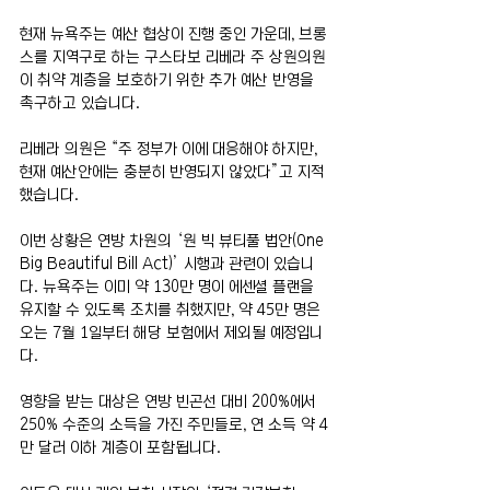
현재 뉴욕주는 예산 협상이 진행 중인 가운데, 브롱
스를 지역구로 하는 구스타보 리베라 주 상원의원
이 취약 계층을 보호하기 위한 추가 예산 반영을 
촉구하고 있습니다.
리베라 의원은 “주 정부가 이에 대응해야 하지만, 
현재 예산안에는 충분히 반영되지 않았다”고 지적
했습니다.
이번 상황은 연방 차원의 ‘원 빅 뷰티풀 법안(One 
Big Beautiful Bill Act)’ 시행과 관련이 있습니
다. 뉴욕주는 이미 약 130만 명이 에센셜 플랜을 
유지할 수 있도록 조치를 취했지만, 약 45만 명은 
오는 7월 1일부터 해당 보험에서 제외될 예정입니
다.
영향을 받는 대상은 연방 빈곤선 대비 200%에서 
250% 수준의 소득을 가진 주민들로, 연 소득 약 4
만 달러 이하 계층이 포함됩니다.