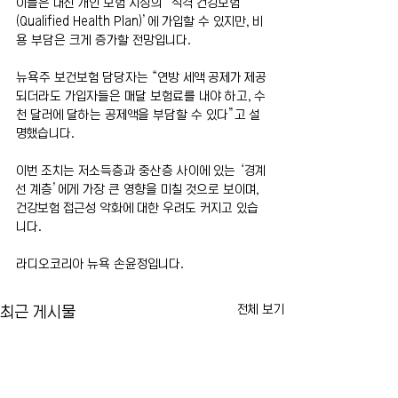
이들은 대신 개인 보험 시장의 ‘적격 건강보험
(Qualified Health Plan)’에 가입할 수 있지만, 비
용 부담은 크게 증가할 전망입니다.
뉴욕주 보건보험 담당자는 “연방 세액 공제가 제공
되더라도 가입자들은 매달 보험료를 내야 하고, 수
천 달러에 달하는 공제액을 부담할 수 있다”고 설
명했습니다.
이번 조치는 저소득층과 중산층 사이에 있는 ‘경계
선 계층’에게 가장 큰 영향을 미칠 것으로 보이며, 
건강보험 접근성 악화에 대한 우려도 커지고 있습
니다.
라디오코리아 뉴욕 손윤정입니다.
전체 보기
최근 게시물