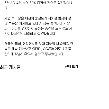
5건보다 4건 늘어 80% 증가한 것으로 집계됐습니
다.
샤인 부국장은 여전히 중절도가 지하철 범죄의 상
당 부분을 차지하고 있다며, 잠든 승객이나 가방
과 주머니를 인지하지 못하는 승객을 노린 절도 사
건이 대표적인 사례라고 설명했습니다.
당국은 특히, 연말연시를 맞아 지하철 내 순찰과 단
속을 계속 강화하고 있다며, 승객들에게도 소지품 
관리에 각별히 유의해 달라고 당부했습니다.
전체 보기
최근 게시물