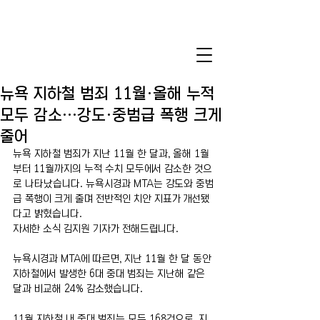
뉴욕 지하철 범죄 11월·올해 누적
모두 감소…강도·중범급 폭행 크게
줄어
뉴욕 지하철 범죄가 지난 11월 한 달과, 올해 1월
부터 11월까지의 누적 수치 모두에서 감소한 것으
로 나타났습니다. 뉴욕시경과 MTA는 강도와 중범
급 폭행이 크게 줄며 전반적인 치안 지표가 개선됐
다고 밝혔습니다.
자세한 소식 김지원 기자가 전해드립니다.
뉴욕시경과 MTA에 따르면, 지난 11월 한 달 동안 
지하철에서 발생한 6대 중대 범죄는 지난해 같은 
달과 비교해 24% 감소했습니다.
11월 지하철 내 중대 범죄는 모두 168건으로, 지