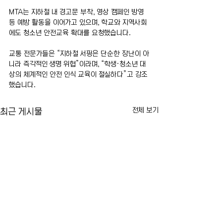
MTA는 지하철 내 경고문 부착, 영상 캠페인 방영 
등 예방 활동을 이어가고 있으며, 학교와 지역사회
에도 청소년 안전교육 확대를 요청했습니다.
교통 전문가들은 “지하철 서핑은 단순한 장난이 아
니라 즉각적인 생명 위협”이라며, “학생·청소년 대
상의 체계적인 안전 인식 교육이 절실하다”고 강조
했습니다.
전체 보기
최근 게시물