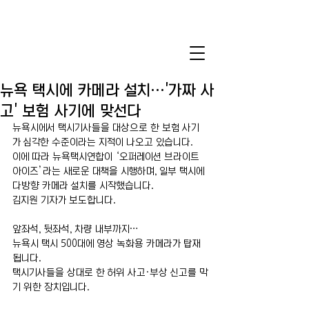
뉴욕 택시에 카메라 설치…'가짜 사
고' 보험 사기에 맞선다
뉴욕시에서 택시기사들을 대상으로 한 보험 사기
가 심각한 수준이라는 지적이 나오고 있습니다.
이에 따라 뉴욕택시연합이 ‘오퍼레이션 브라이트 
아이즈’라는 새로운 대책을 시행하며, 일부 택시에 
다방향 카메라 설치를 시작했습니다.
김지원 기자가 보도합니다.
앞좌석, 뒷좌석, 차량 내부까지…
뉴욕시 택시 500대에 영상 녹화용 카메라가 탑재
됩니다.
택시기사들을 상대로 한 허위 사고·부상 신고를 막
기 위한 장치입니다.