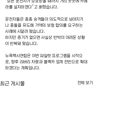
“모든 운전자가 보호받을 때까지 거리 곳곳에 카메
라를 설치하겠다”고 밝혔습니다.
운전자들은 종종 승객들이 의도적으로 넘어지거
나 충돌을 유도해 거액의 보험 합의를 요구하는 
사례에 시달려 왔습니다.
하지만 증거가 없으면 사실상 반박이 어려운 상황
이 반복돼 왔습니다.
뉴욕택시연합은 이번 파일럿 프로그램을 시작으
로, 향후 리버리 차량과 블랙카 업계 전반으로 확대
하겠다는 계획입니다.
전체 보기
최근 게시물