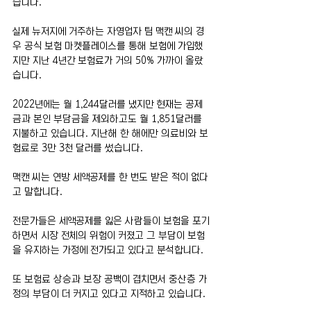
습니다.
실제 뉴저지에 거주하는 자영업자 팀 맥캔 씨의 경
우 공식 보험 마켓플레이스를 통해 보험에 가입했
지만 지난 4년간 보험료가 거의 50% 가까이 올랐
습니다.
2022년에는 월 1,244달러를 냈지만 현재는 공제
금과 본인 부담금을 제외하고도 월 1,851달러를 
지불하고 있습니다. 지난해 한 해에만 의료비와 보
험료로 3만 3천 달러를 썼습니다.
맥캔 씨는 연방 세액공제를 한 번도 받은 적이 없다
고 말합니다.
전문가들은 세액공제를 잃은 사람들이 보험을 포기
하면서 시장 전체의 위험이 커졌고 그 부담이 보험
을 유지하는 가정에 전가되고 있다고 분석합니다.
또 보험료 상승과 보장 공백이 겹치면서 중산층 가
정의 부담이 더 커지고 있다고 지적하고 있습니다.