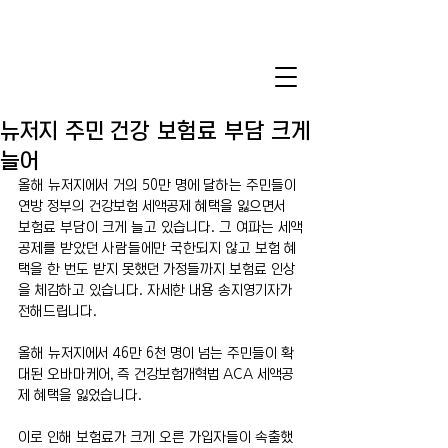
뉴저지 주민 건강 보험료 부담 크게
늘어
올해 뉴저지에서 거의 50만 명에 달하는 주민들이 
연방 정부의 건강보험 세액공제 혜택을 잃으면서 
보험료 부담이 크게 늘고 있습니다. 그 여파는 세액
공제를 받았던 사람들에만 국한되지 않고 보험 혜
택을 한 번도 받지 못했던 가정들까지 보험료 인상
을 체감하고 있습니다. 자세한 내용 송지영기자가 
전해드립니다.
올해 뉴저지에서 46만 6천 명이 넘는 주민들이 확
대된 오바마케어, 즉 건강보험개혁법 ACA 세액공
제 혜택을 잃었습니다.
이로 인해 보험료가 크게 오른 가입자들이 속출했