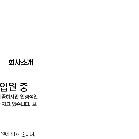
회사소개
 입원 중
위중하지만 안정적인 
지고 있습니다. 보
원에 입원 중이며, 