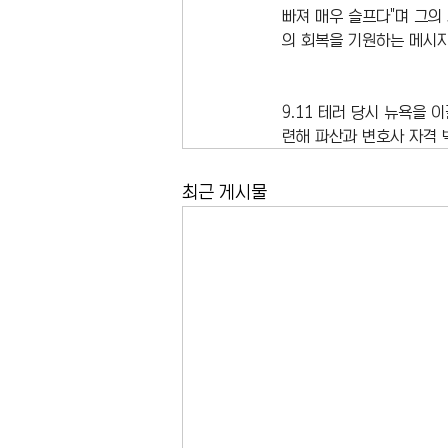
빠져 매우 슬프다"며 그의
의 회복을 기원하는 메시지
9.11 테러 당시 뉴욕을 
련해 파산과 변호사 자격 
최근 게시물