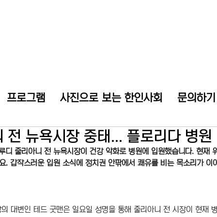
프로그램
사진으로 보는 한인사회
문의하기
 전 뉴욕시장 중태... 플로리다 병원
 루디 줄리아니 전 뉴욕시장이 건강 악화로 병원에 입원했습니다. 현재 
. 갑작스러운 입원 소식에 정치권 안팎에서 쾌유를 비는 목소리가 이어
의 대변인 테드 굿맨은 일요일 성명을 통해 줄리아니 전 시장이 현재 병