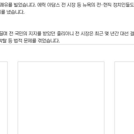
 쾌유를 빌었습니다. 에릭 아담스 전 시장 등 뉴욕의 전·현직 정치인들도
를 냈습니다.
이끌며 전 국민의 지지를 받았던 줄리아니 전 시장은 최근 몇 년간 대선 
박탈 등 법적 문제를 겪었습니다.