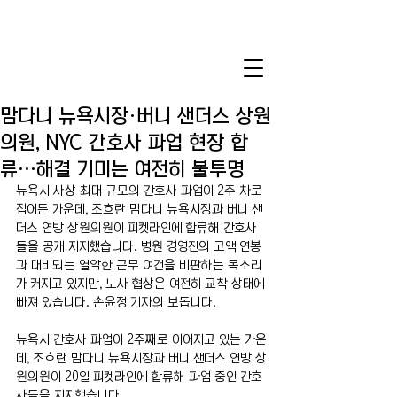
맘다니 뉴욕시장·버니 샌더스 상원
의원, NYC 간호사 파업 현장 합
류…해결 기미는 여전히 불투명
뉴욕시 사상 최대 규모의 간호사 파업이 2주 차로 
접어든 가운데, 조흐란 맘다니 뉴욕시장과 버니 샌
더스 연방 상원의원이 피켓라인에 합류해 간호사
들을 공개 지지했습니다. 병원 경영진의 고액 연봉
과 대비되는 열악한 근무 여건을 비판하는 목소리
가 커지고 있지만, 노사 협상은 여전히 교착 상태에 
빠져 있습니다. 손윤정 기자의 보돕니다.
뉴욕시 간호사 파업이 2주째로 이어지고 있는 가운
데, 조흐란 맘다니 뉴욕시장과 버니 샌더스 연방 상
원의원이 20일 피켓라인에 합류해 파업 중인 간호
사들을 지지했습니다.