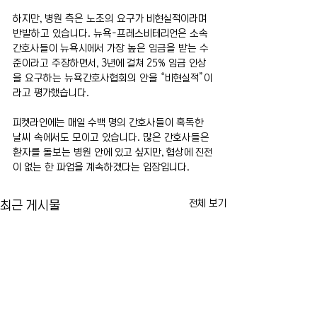
하지만, 병원 측은 노조의 요구가 비현실적이라며 
반발하고 있습니다. 뉴욕-프레스비테리언은 소속 
간호사들이 뉴욕시에서 가장 높은 임금을 받는 수
준이라고 주장하면서, 3년에 걸쳐 25% 임금 인상
을 요구하는 뉴욕간호사협회의 안을 “비현실적”이
라고 평가했습니다.
피켓라인에는 매일 수백 명의 간호사들이 혹독한 
날씨 속에서도 모이고 있습니다. 많은 간호사들은 
환자를 돌보는 병원 안에 있고 싶지만, 협상에 진전
이 없는 한 파업을 계속하겠다는 입장입니다.
전체 보기
최근 게시물