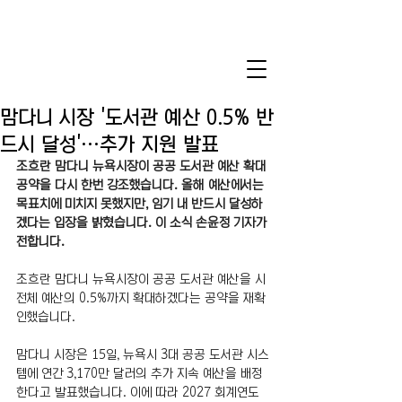
맘다니 시장 '도서관 예산 0.5% 반
드시 달성'…추가 지원 발표
조흐란 맘다니 뉴욕시장이 공공 도서관 예산 확대 
공약을 다시 한번 강조했습니다. 올해 예산에서는 
목표치에 미치지 못했지만, 임기 내 반드시 달성하
겠다는 입장을 밝혔습니다. 이 소식 손윤정 기자가 
전합니다.
조흐란 맘다니 뉴욕시장이 공공 도서관 예산을 시 
전체 예산의 0.5%까지 확대하겠다는 공약을 재확
인했습니다.
맘다니 시장은 15일, 뉴욕시 3대 공공 도서관 시스
템에 연간 3,170만 달러의 추가 지속 예산을 배정
한다고 발표했습니다. 이에 따라 2027 회계연도 