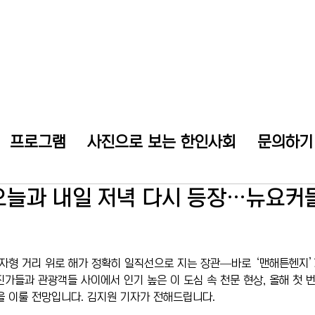
프로그램
사진으로 보는 한인사회
문의하기
늘과 내일 저녁 다시 등장…뉴요커
격자형 거리 위로 해가 정확히 일직선으로 지는 장관—바로 ‘맨해튼헨지’
진가들과 관광객들 사이에서 인기 높은 이 도심 속 천문 현상, 올해 첫 
정을 이룰 전망입니다. 김지원 기자가 전해드립니다.