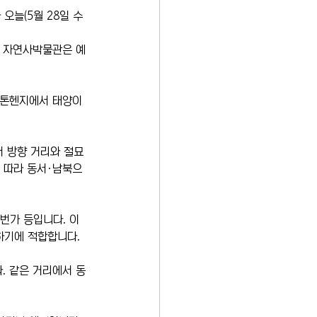
오늘(5월 28일 수
국 자연사박물관은 예
스톤헨지에서 태양이 
서 방향 거리와 절묘
에 따라 동서·남북으
7번가 등입니다. 이 
하기에 적합합니다.
다. 같은 거리에서 동