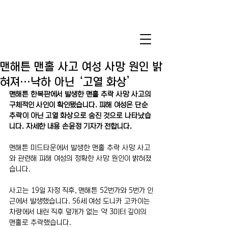
맨해튼 맨홀 사고 여성 사망 원인 밝
혀져…낙하 아닌 ‘고열 화상’
맨해튼 한복판에서 발생한 맨홀 추락 사망 사고의 
구체적인 사인이 확인됐습니다. 피해 여성은 단순 
추락이 아닌 고열 화상으로 숨진 것으로 나타났습
니다. 자세한 내용 손윤정 기자가 전합니다.
맨해튼 미드타운에서 발생한 맨홀 추락 사망 사고
와 관련해 피해 여성의 정확한 사망 원인이 밝혀졌
습니다.
사고는 19일 자정 직후, 맨해튼 52번가와 5번가 인
근에서 발생했습니다. 56세 여성 도니카 고카이는 
차량에서 내린 직후 덮개가 없는 약 3미터 깊이의 
맨홀로 추락했습니다.