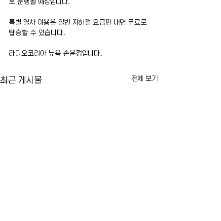
로 운행될 예정입니다.
특별 열차 이용은 일반 지하철 요금만 내면 무료로 
탑승할 수 있습니다.
라디오코리아 뉴욕 손윤정입니다.
전체 보기
최근 게시물