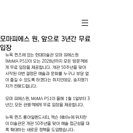
모마피에스 원, 앞으로 3년간 무료
입장
뉴욕 퀸즈에 있는 현대미술관 모마 피에스원
(MoMA PS1)이 오는 2028년까지 모든 방문객에
게 무료 입장을 제공합니다. 개관 50주년을 맞아 
시작된 이번 결정은 예술과 문화를 누구나 부담 없
이 즐길 수 있도록 하겠다는 취지인데요. 송지영기
자가 전해드립니다.
모마 피에스원, MoMA PS1이 올해 1월 1일부터 3
년간, 모든 관람객에게 무료 입장을 제공합니다.
뉴욕 퀸즈 롱아일랜드시티, 잭슨 애비뉴에 위치한 
이 미술관은 개관 50주년을 맞아 예술 접근성을 대
폭 확대하는 새로운 정책을 도입했습니다.