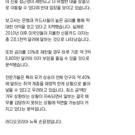
의 신용 접근성이 제한되고 더 위험한 대출 상품으
로 이동할 수 있다며 반대 입장을 보이고 있습니다.
보고서는 은행과 카드사들이 높은 금리를 통해 막
대한 이익을 얻고 있다고 지적했습니다. 실제로 
2010년 이후 미국인들이 지불한 신용카드 이자는 
총 2조1천억 달러에 달하는 것으로 나타났습니다.
또한 금리를 10%로 제한할 경우 하루 기준 약 3억
6,800만 달러의 이자 부담을 줄일 수 있을 것으로 
분석됐습니다.
전문가들은 특히 유가 상승이 전체 인구의 약 40%
에 달하는 취약 계층을 재정적 한계 상황으로 몰아
넣을 수 있다고 우려하고 있습니다. 최소 금액만 
겨우 상환하는 상황이 지속되면서 일부는 결국 채
무를 감당하지 못하는 상황에 직면할 가능성이 커
지고 있다는 분석입니다.
라디오코리아 뉴욕 손윤정입니다.