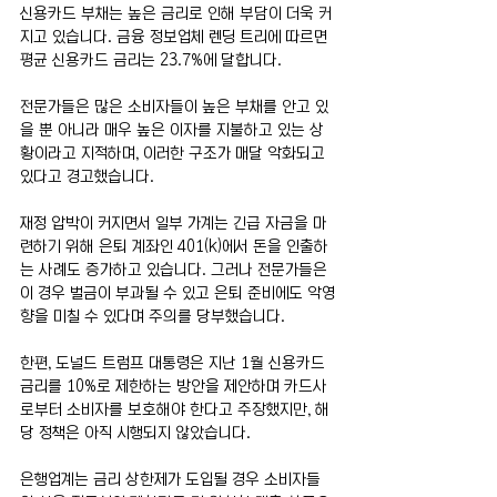
신용카드 부채는 높은 금리로 인해 부담이 더욱 커
지고 있습니다. 금융 정보업체 렌딩 트리에 따르면 
평균 신용카드 금리는 23.7%에 달합니다.
전문가들은 많은 소비자들이 높은 부채를 안고 있
을 뿐 아니라 매우 높은 이자를 지불하고 있는 상
황이라고 지적하며, 이러한 구조가 매달 악화되고 
있다고 경고했습니다.
재정 압박이 커지면서 일부 가계는 긴급 자금을 마
련하기 위해 은퇴 계좌인 401(k)에서 돈을 인출하
는 사례도 증가하고 있습니다. 그러나 전문가들은 
이 경우 벌금이 부과될 수 있고 은퇴 준비에도 악영
향을 미칠 수 있다며 주의를 당부했습니다.
한편, 도널드 트럼프 대통령은 지난 1월 신용카드 
금리를 10%로 제한하는 방안을 제안하며 카드사
로부터 소비자를 보호해야 한다고 주장했지만, 해
당 정책은 아직 시행되지 않았습니다.
은행업계는 금리 상한제가 도입될 경우 소비자들