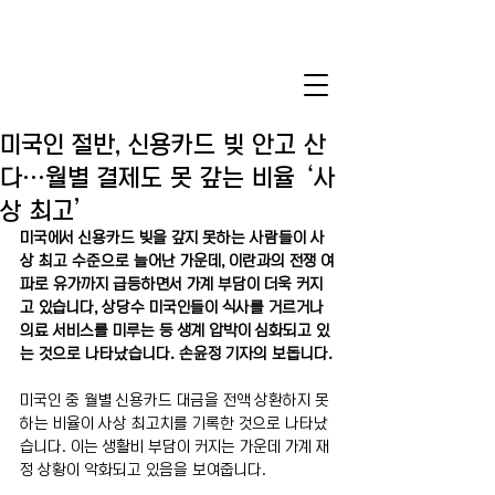
미국인 절반, 신용카드 빚 안고 산
다…월별 결제도 못 갚는 비율 ‘사
상 최고’
미국에서 신용카드 빚을 갚지 못하는 사람들이 사
상 최고 수준으로 늘어난 가운데, 이란과의 전쟁 여
파로 유가까지 급등하면서 가계 부담이 더욱 커지
고 있습니다, 상당수 미국인들이 식사를 거르거나 
의료 서비스를 미루는 등 생계 압박이 심화되고 있
는 것으로 나타났습니다. 손윤정 기자의 보돕니다.
미국인 중 월별 신용카드 대금을 전액 상환하지 못
하는 비율이 사상 최고치를 기록한 것으로 나타났
습니다. 이는 생활비 부담이 커지는 가운데 가계 재
정 상황이 악화되고 있음을 보여줍니다.