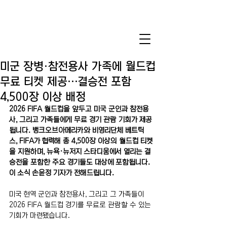
미군 장병·참전용사 가족에 월드컵
무료 티켓 제공…결승전 포함
4,500장 이상 배정
2026 FIFA 월드컵을 앞두고 미국 군인과 참전용
사, 그리고 가족들에게 무료 경기 관람 기회가 제공
됩니다. 뱅크오브아메리카와 비영리단체 베트틱
스, FIFA가 협력해 총 4,500장 이상의 월드컵 티켓
을 지원하며, 뉴욕·뉴저지 스타디움에서 열리는 결
승전을 포함한 주요 경기들도 대상에 포함됩니다. 
이 소식 손윤정 기자가 전해드립니다.
미국 현역 군인과 참전용사, 그리고 그 가족들이 
2026 FIFA 월드컵 경기를 무료로 관람할 수 있는 
기회가 마련됐습니다.