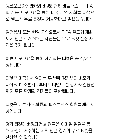
뱅크오브아메리카와 비영리단체 베트틱스는 FIFA
와 공동 프로그램을 통해 미국 군인 사회를 대상으
로 월드컵 무료 티켓을 제공한다고 발표했습니다.
참전용사 또는 현역 군인으로서 FIFA 월드컵 개최 
도시 인근에 거주하는 사람들은 무료 티켓 신청 자
격을 갖게 됩니다.
이번 프로그램을 통해 제공되는 티켓은 총 4,547
장입니다.
티켓은 미국에서 열리는 두 번째 경기부터 배포가 
시작되며, 조별리그부터 토너먼트 전 경기와 결승전
까지 모든 단계의 경기들이 포함됩니다.
티켓은 베트틱스 회원과 퍼스트틱스 회원들에게 제
공됩니다.
경기 티켓이 배정되면 회원들은 이메일 알림을 통
해 자신이 거주하는 지역 인근 경기의 무료 티켓을 
신청할 수 있습니다.