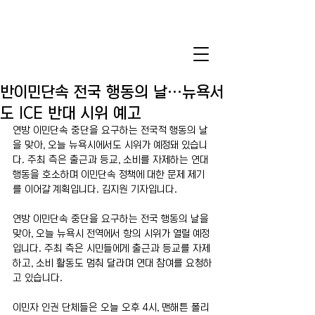
반이민단속 전국 행동의 날…뉴욕서
도 ICE 반대 시위 예고
연방 이민단속 중단을 요구하는 전국적 행동의 날
을 맞아, 오늘 뉴욕시에서도 시위가 예정돼 있습니
다. 주최 측은 출근과 등교, 소비를 자제하는 연대 
행동을 호소하며 이민단속 정책에 대한 문제 제기
를 이어갈 계획입니다. 김지원 기자입니다.
연방 이민단속 중단을 요구하는 전국 행동의 날을 
맞아, 오늘 뉴욕시 전역에서 항의 시위가 열릴 예정
입니다. 주최 측은 시민들에게 출근과 등교를 자제
하고, 소비 활동도 멈춰 달라며 연대 참여를 요청하
고 있습니다.
이민자 인권 단체들은 오늘 오후 4시, 맨해튼 폴리 