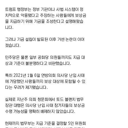
트럼프 행정부는 정부 기관이나 사법 시스템이 정
치적으로 악용됐다고 주장하는 사람들에게 보상금
을 지급하기 위해 기금을 조성한다고 설명해왔습
니다.
그러나 기금 설립이 발표된 이후 거센 논란이 이어
졌습니다.
민주당은 물론 일부 공화당 의원들까지도 지급 대
상과 기준이 불분명하다고 비판했습니다.
특히 2021년 1월 6일 연방의회 의사당 난입 사태
에 가담했던 사람들까지 보상 대상에 포함될 수 있
다는 우려가 제기됐습니다.
실제로 지난주 의회 청문회에서 토드 블랜치 법무
장관 대행은 의사당 난입 사태 참가자들의 보상금 
수령 가능성을 명확히 배제하지 않았습니다.
현재까지 법무부는 지급 기준을 결정할 5인 위원회