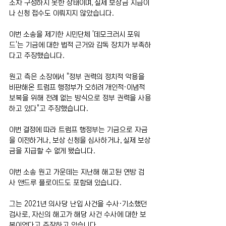
조차 구성하지 못한 상태이며, 실제 보상금 지급이
나 신청 접수도 이뤄지지 않았습니다.
이번 소송을 제기한 시민단체 '데모크러시 포워
드'는 기금에 대한 법적 근거와 감독 장치가 부족하
다고 주장했습니다.
원고 측은 소장에서 "정부 권력의 정치적 악용을 
비판해온 트럼프 행정부가 오히려 개인적·이념적 
보복을 위해 전례 없는 방식으로 정부 권력을 사용
하고 있다"고 주장했습니다.
이번 결정에 따라 트럼프 행정부는 기금으로 자금
을 이전하거나, 보상 신청을 심사하거나, 실제 보상
금을 지급할 수 없게 됐습니다.
이번 소송 원고 가운데는 지난해 해고된 연방 검
사 앤드루 플로이드도 포함돼 있습니다.
그는 2021년 의사당 난입 사건을 수사·기소했던 
검사로, 자신의 해고가 해당 사건 수사에 대한 보
복이었다고 주장하고 있습니다.