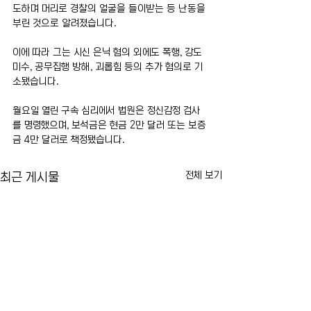
도하며 머리로 경찰의 얼굴을 들이받는 등 난동을 
부린 것으로 알려졌습니다.
이에 따라 그는 시신 은닉 혐의 외에도 폭행, 강도
미수, 공무집행 방해, 괴롭힘 등의 추가 혐의로 기
소됐습니다.
월요일 열린 구속 심리에서 법원은 정신감정 검사
를 명령했으며, 보석금은 현금 2만 달러 또는 보증
금 4만 달러로 책정됐습니다.
전체 보기
최근 게시물