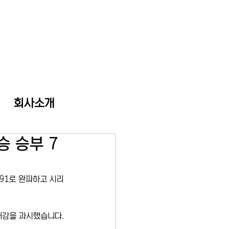
회사소개
 승부 7
91로 완파하고 시리
재감을 과시했습니다.