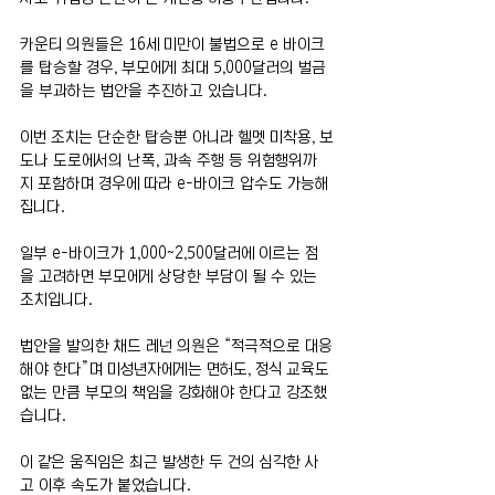
카운티 의원들은 16세 미만이 불법으로 e 바이크
를 탑승할 경우, 부모에게 최대 5,000달러의 벌금
을 부과하는 법안을 추진하고 있습니다.
이번 조치는 단순한 탑승뿐 아니라 헬멧 미착용, 보
도나 도로에서의 난폭, 과속 주행 등 위험행위까
지 포함하며 경우에 따라 e-바이크 압수도 가능해
집니다.
일부 e-바이크가 1,000~2,500달러에 이르는 점
을 고려하면 부모에게 상당한 부담이 될 수 있는 
조치입니다.
법안을 발의한 채드 레넌 의원은 “적극적으로 대응
해야 한다”며 미성년자에게는 면허도, 정식 교육도 
없는 만큼 부모의 책임을 강화해야 한다고 강조했
습니다.
이 같은 움직임은 최근 발생한 두 건의 심각한 사
고 이후 속도가 붙었습니다.